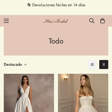
🔄 Devoluciones fáciles en 14 días
Todo
Destacado